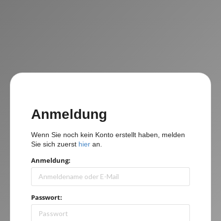
Anmeldung
Wenn Sie noch kein Konto erstellt haben, melden
Sie sich zuerst
hier
an.
Anmeldung:
Passwort: