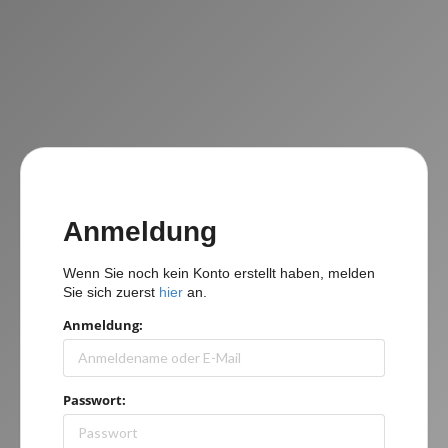
Anmeldung
Wenn Sie noch kein Konto erstellt haben, melden
Sie sich zuerst
hier
an.
Anmeldung:
Passwort: