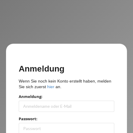
Anmeldung
Wenn Sie noch kein Konto erstellt haben, melden
Sie sich zuerst
hier
an.
Anmeldung:
Passwort: