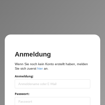
Anmeldung
Wenn Sie noch kein Konto erstellt haben, melden
Sie sich zuerst
hier
an.
Anmeldung:
Passwort: