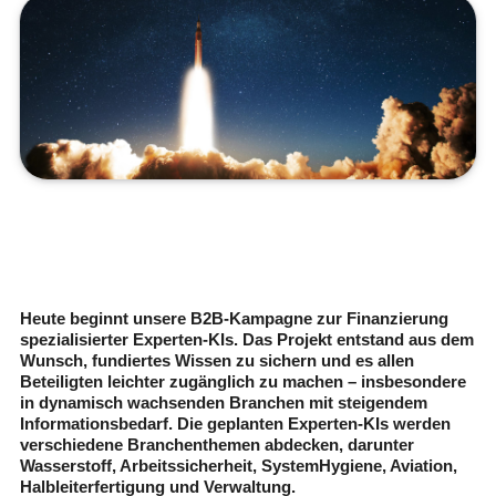
Heute beginnt unsere B2B-Kampagne zur Finanzierung
spezialisierter Experten-KIs. Das Projekt entstand aus dem
Wunsch, fundiertes Wissen zu sichern und es allen
Beteiligten leichter zugänglich zu machen – insbesondere
in dynamisch wachsenden Branchen mit steigendem
Informationsbedarf. Die geplanten Experten-KIs werden
verschiedene Branchenthemen abdecken, darunter
Wasserstoff, Arbeitssicherheit, SystemHygiene, Aviation,
Halbleiterfertigung und Verwaltung.