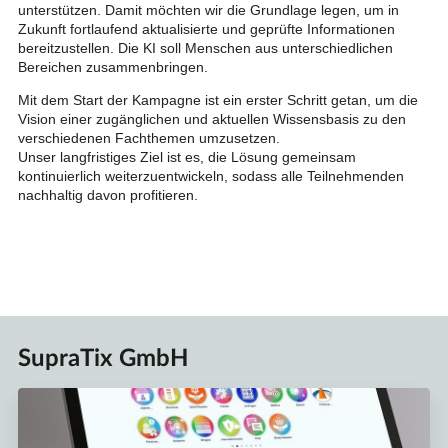
unterstützen. Damit möchten wir die Grundlage legen, um in
Zukunft fortlaufend aktualisierte und geprüfte Informationen
bereitzustellen. Die KI soll Menschen aus unterschiedlichen
Bereichen zusammenbringen.
Mit dem Start der Kampagne ist ein erster Schritt getan, um die
Vision einer zugänglichen und aktuellen Wissensbasis zu den
verschiedenen Fachthemen umzusetzen.
Unser langfristiges Ziel ist es, die Lösung gemeinsam
kontinuierlich weiterzuentwickeln, sodass alle Teilnehmenden
nachhaltig davon profitieren.
SupraTix GmbH