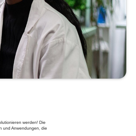
olutionieren werden! Die
gen und Anwendungen, die