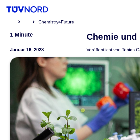
Chemistry4Future
1 Minute
Chemie und 
Januar 16, 2023
Veröffentlicht von
Tobias 