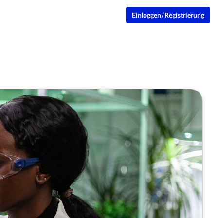
Einloggen/Registrierung