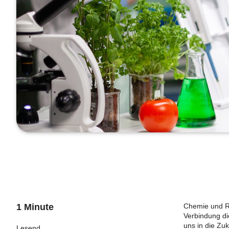
1 Minute
Chemie und Ro
Verbindung di
uns in die Zuk
Lesend