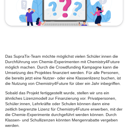
Das SupraTix-Team möchte möglichst vielen Schüler:innen die
Durchführung von Chemie-Experimenten mit Chemistry4Future
möglich machen. Durch die Crowdfunding Kampagne kann die
Umsetzung des Projektes finanziert werden. Für alle Personen,
die bereits jetzt eine Nutzer- oder eine Klassenlizenz buchen, ist
die Nutzung von Chemistry4Future für über ein Jahr inbegriffen.
Sobald das Projekt fertiggestellt wurde, stellen wir uns ein
ähnliches Lizenzmodell zur Finanzierung vor. Privatpersonen,
Schüler:innen, Lehrkräfte oder Schulen können dann eine
zeitlich begrenzte Lizenz für Chemistry4Future erwerben, mit der
die Chemie-Experimente durchgeführt werden können. Durch
Klassen- und Schullizenzen könnten Mengenrabatte vergeben
werden.