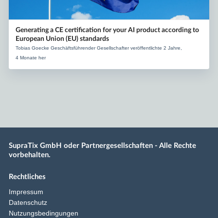
Generating a CE certification for your AI product according to
European Union (EU) standards
Tobias Goecke Geschäftsführender Gesellschafter veröffentlichte 2 Jahre,
4 Monate her
SupraTix GmbH oder Partnergesellschaften - Alle Rechte
vorbehalten.
Rechtliches
Impressum
Datenschutz
Nutzungsbedingungen