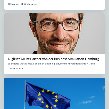
10 Monate, 3 Wochen her
DigiNet.Air ist Partner von der Business Simulation Hamburg
Jeannette Göcke Head of Smart Learning Environment veröffentlichte 4 Jahre,
6 Monate her