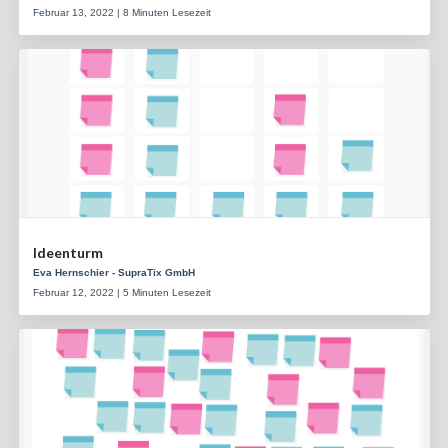
Februar 13, 2022 | 8 Minuten Lesezeit
Ideenturm
Eva Hernschier - SupraTix GmbH
Februar 12, 2022 | 5 Minuten Lesezeit