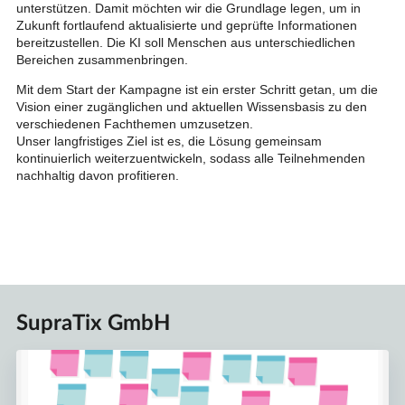
unterstützen. Damit möchten wir die Grundlage legen, um in
Zukunft fortlaufend aktualisierte und geprüfte Informationen
bereitzustellen. Die KI soll Menschen aus unterschiedlichen
Bereichen zusammenbringen.
Mit dem Start der Kampagne ist ein erster Schritt getan, um die
Vision einer zugänglichen und aktuellen Wissensbasis zu den
verschiedenen Fachthemen umzusetzen.
Unser langfristiges Ziel ist es, die Lösung gemeinsam
kontinuierlich weiterzuentwickeln, sodass alle Teilnehmenden
nachhaltig davon profitieren.
SupraTix GmbH