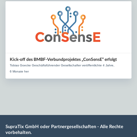
Kick-off des BMBF-Verbundprojektes „ConSensE“ erfolgt
Tobias Goecke Geschäftsführender Gesellschafter veröffentlichte 4 Jahre,
6 Monate her
SupraTix GmbH oder Partnergesellschaften - Alle Rechte
vorbehalten.