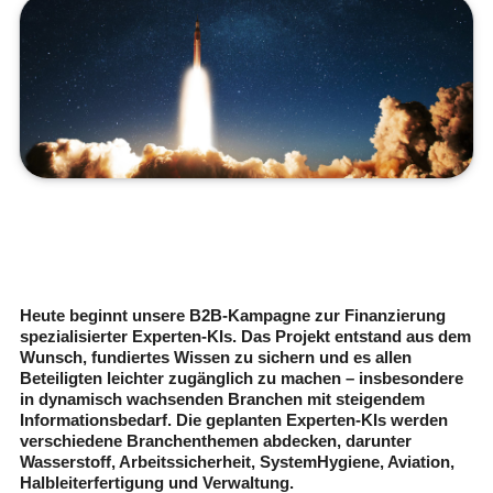
Heute beginnt unsere B2B-Kampagne zur Finanzierung
spezialisierter Experten-KIs. Das Projekt entstand aus dem
Wunsch, fundiertes Wissen zu sichern und es allen
Beteiligten leichter zugänglich zu machen – insbesondere
in dynamisch wachsenden Branchen mit steigendem
Informationsbedarf. Die geplanten Experten-KIs werden
verschiedene Branchenthemen abdecken, darunter
Wasserstoff, Arbeitssicherheit, SystemHygiene, Aviation,
Halbleiterfertigung und Verwaltung.