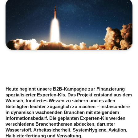
Heute beginnt unsere B2B-Kampagne zur Finanzierung
spezialisierter Experten-KIs. Das Projekt entstand aus dem
Wunsch, fundiertes Wissen zu sichern und es allen
Beteiligten leichter zugänglich zu machen – insbesondere
in dynamisch wachsenden Branchen mit steigendem
Informationsbedarf. Die geplanten Experten-KIs werden
verschiedene Branchenthemen abdecken, darunter
Wasserstoff, Arbeitssicherheit, SystemHygiene, Aviation,
Halbleiterfertigung und Verwaltung.