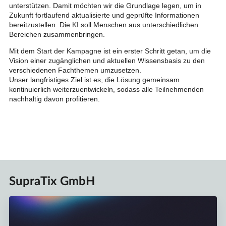
unterstützen. Damit möchten wir die Grundlage legen, um in
Zukunft fortlaufend aktualisierte und geprüfte Informationen
bereitzustellen. Die KI soll Menschen aus unterschiedlichen
Bereichen zusammenbringen.
Mit dem Start der Kampagne ist ein erster Schritt getan, um die
Vision einer zugänglichen und aktuellen Wissensbasis zu den
verschiedenen Fachthemen umzusetzen.
Unser langfristiges Ziel ist es, die Lösung gemeinsam
kontinuierlich weiterzuentwickeln, sodass alle Teilnehmenden
nachhaltig davon profitieren.
SupraTix GmbH