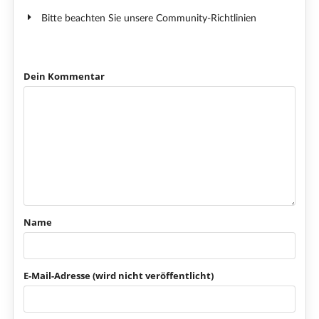
Bitte beachten Sie unsere Community-Richtlinien
Dein Kommentar
Name
E-Mail-Adresse (wird nicht veröffentlicht)