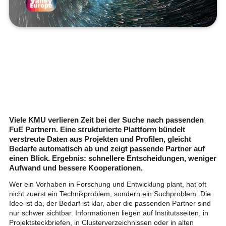
Viele KMU verlieren Zeit bei der Suche nach passenden
FuE Partnern. Eine strukturierte Plattform bündelt
verstreute Daten aus Projekten und Profilen, gleicht
Bedarfe automatisch ab und zeigt passende Partner auf
einen Blick. Ergebnis: schnellere Entscheidungen, weniger
Aufwand und bessere Kooperationen.
Wer ein Vorhaben in Forschung und Entwicklung plant, hat oft
nicht zuerst ein Technikproblem, sondern ein Suchproblem. Die
Idee ist da, der Bedarf ist klar, aber die passenden Partner sind
nur schwer sichtbar. Informationen liegen auf Institutsseiten, in
Projektsteckbriefen, in Clusterverzeichnissen oder in alten