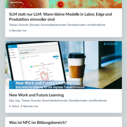
SLM statt nur LLM: Wann kleine Modelle in Labor, Edge und
Produktion sinnvoller sind
Tobias Goecke (Göcke) Geschäftsführender Gesellschafter veröffentlichte
3 Monate her
New Work und Future Learning
Dipl.-Ing. Tobias Goecke Geschäftsführender Gesellschafter veröffentlichte
4 Jahre, 6 Monate her
Was ist NFC im Bildungsbereich?