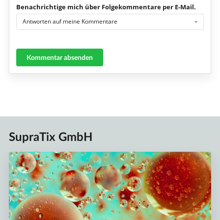
Benachrichtige mich über Folgekommentare per E-Mail.
Antworten auf meine Kommentare
Kommentar absenden
SupraTix GmbH