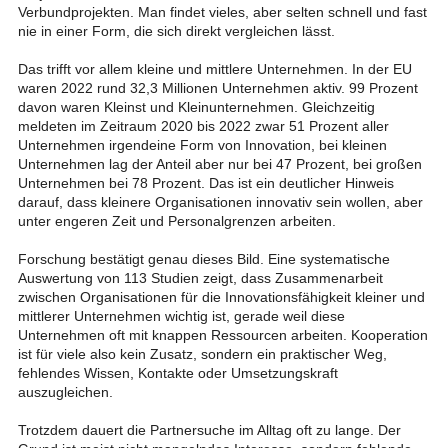
Verbundprojekten. Man findet vieles, aber selten schnell und fast
nie in einer Form, die sich direkt vergleichen lässt.
Das trifft vor allem kleine und mittlere Unternehmen. In der EU
waren 2022 rund 32,3 Millionen Unternehmen aktiv. 99 Prozent
davon waren Kleinst und Kleinunternehmen. Gleichzeitig
meldeten im Zeitraum 2020 bis 2022 zwar 51 Prozent aller
Unternehmen irgendeine Form von Innovation, bei kleinen
Unternehmen lag der Anteil aber nur bei 47 Prozent, bei großen
Unternehmen bei 78 Prozent. Das ist ein deutlicher Hinweis
darauf, dass kleinere Organisationen innovativ sein wollen, aber
unter engeren Zeit und Personalgrenzen arbeiten.
Forschung bestätigt genau dieses Bild. Eine systematische
Auswertung von 113 Studien zeigt, dass Zusammenarbeit
zwischen Organisationen für die Innovationsfähigkeit kleiner und
mittlerer Unternehmen wichtig ist, gerade weil diese
Unternehmen oft mit knappen Ressourcen arbeiten. Kooperation
ist für viele also kein Zusatz, sondern ein praktischer Weg,
fehlendes Wissen, Kontakte oder Umsetzungskraft
auszugleichen.
Trotzdem dauert die Partnersuche im Alltag oft zu lange. Der