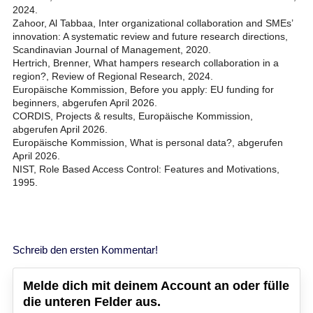
2024.
Zahoor, Al Tabbaa, Inter organizational collaboration and SMEs’
innovation: A systematic review and future research directions,
Scandinavian Journal of Management, 2020.
Hertrich, Brenner, What hampers research collaboration in a
region?, Review of Regional Research, 2024.
Europäische Kommission, Before you apply: EU funding for
beginners, abgerufen April 2026.
CORDIS, Projects & results, Europäische Kommission,
abgerufen April 2026.
Europäische Kommission, What is personal data?, abgerufen
April 2026.
NIST, Role Based Access Control: Features and Motivations,
1995.
Schreib den ersten Kommentar!
Melde dich mit deinem Account an oder fülle
die unteren Felder aus.