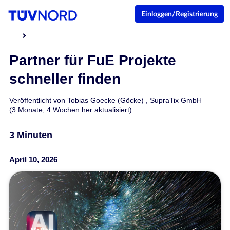
Einloggen/Registrierung
Partner für FuE Projekte
schneller finden
Veröffentlicht von
Tobias Goecke (Göcke)
,
SupraTix GmbH
(3 Monate, 4 Wochen her aktualisiert)
3 Minuten
April 10, 2026