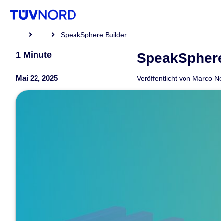
SpeakSphere Builder
1 Minute
SpeakSphere
Mai 22, 2025
Veröffentlicht von
Marco N