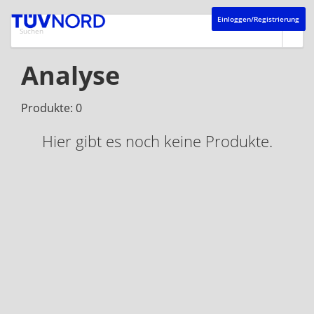
Einloggen/Registrierung
Analyse
Produkte: 0
Hier gibt es noch keine Produkte.