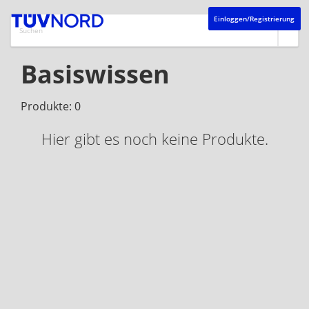
Einloggen/Registrierung
Basiswissen
Produkte: 0
Hier gibt es noch keine Produkte.