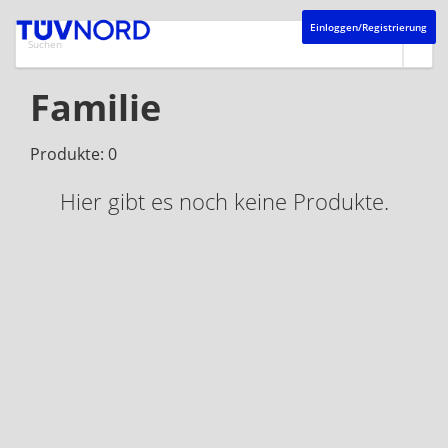
Einloggen/Registrierung
Familie
Produkte: 0
Hier gibt es noch keine Produkte.