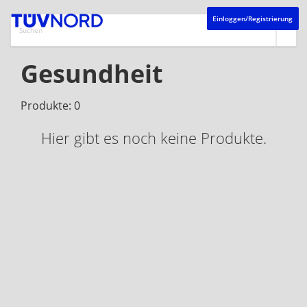
Einloggen/Registrierung
Gesundheit
Produkte: 0
Hier gibt es noch keine Produkte.