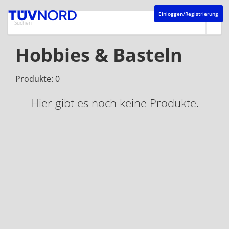
Einloggen/Registrierung
Hobbies & Basteln
Produkte: 0
Hier gibt es noch keine Produkte.