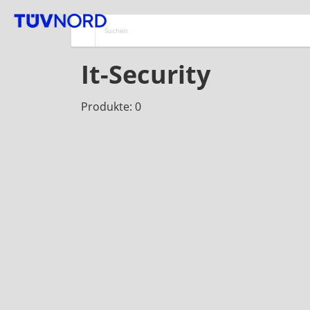
It-Security
Produkte: 0