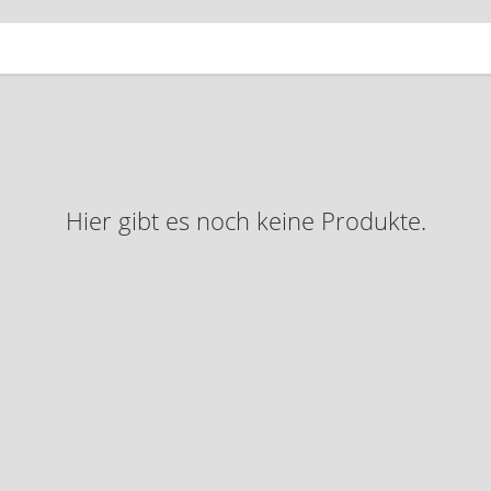
Hier gibt es noch keine Produkte.