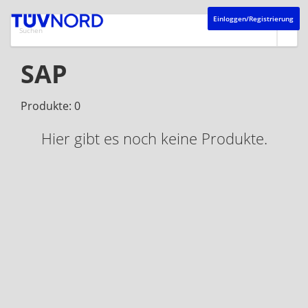
Einloggen/Registrierung
SAP
Produkte: 0
Hier gibt es noch keine Produkte.