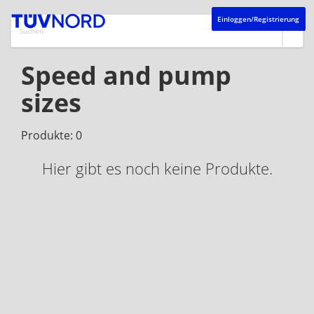
Einloggen/Registrierung
Speed and pump
sizes
Produkte: 0
Hier gibt es noch keine Produkte.