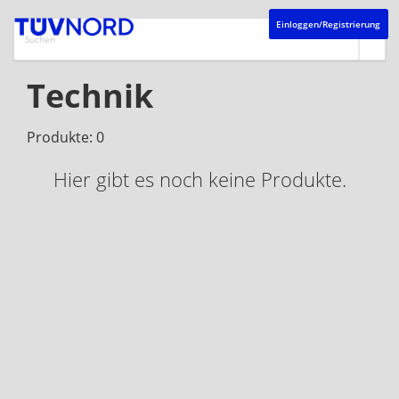
Einloggen/Registrierung
Technik
Produkte: 0
Hier gibt es noch keine Produkte.