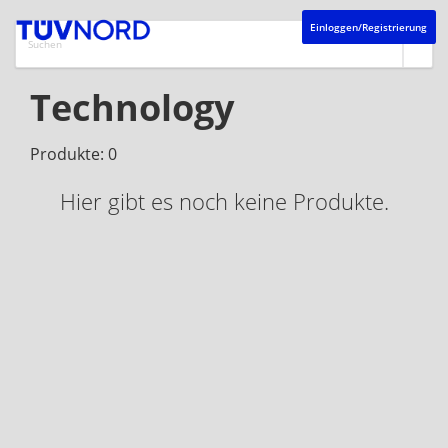
Einloggen/Registrierung
Technology
Produkte: 0
Hier gibt es noch keine Produkte.