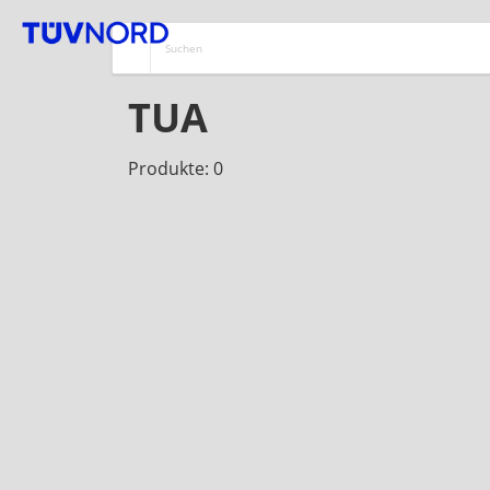
TUA
Produkte: 0