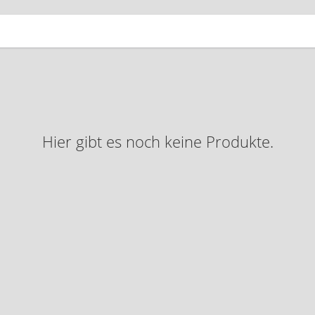
Hier gibt es noch keine Produkte.