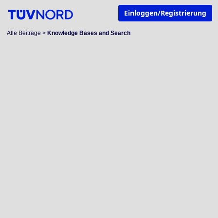
Einloggen/Registrierung
Alle Beiträge
>
Knowledge Bases and Search