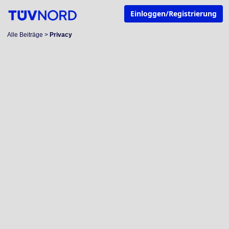
Einloggen/Registrierung
Alle Beiträge
>
Privacy