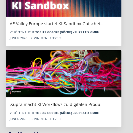
AE Valley Europe startet KI-Sandbox-Gutschei…
VERÖFFENTLICHT
TOBIAS GOECKE (GÖCKE) - SUPRATIX GMBH
JUNI 8, 2026 | 2 MINUTEN LESEZEIT
.supra macht KI Workflows zu digitalen Produ…
VERÖFFENTLICHT
TOBIAS GOECKE (GÖCKE) - SUPRATIX GMBH
JUNI 6, 2026 | 3 MINUTEN LESEZEIT