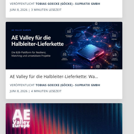
VERÖFFENTLICHT
TOBIAS GOECKE (GÖCKE) - SUPRATIX GMBH
JUNI 8, 2026 | 3 MINUTEN LESEZEIT
AE Valley für die Halbleiter-Lieferkette: Wa…
VERÖFFENTLICHT
TOBIAS GOECKE (GÖCKE) - SUPRATIX GMBH
JUNI 8, 2026 | 4 MINUTEN LESEZEIT