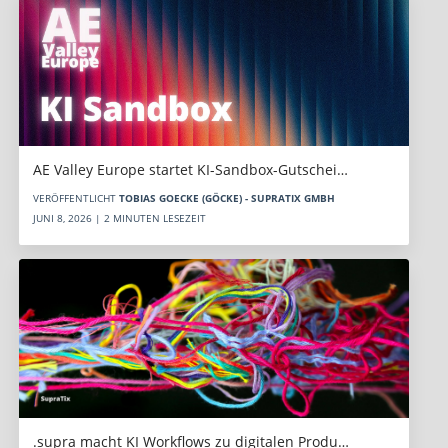
AE Valley Europe startet KI-Sandbox-Gutschei…
VERÖFFENTLICHT
TOBIAS GOECKE (GÖCKE) - SUPRATIX GMBH
JUNI 8, 2026 | 2 MINUTEN LESEZEIT
.supra macht KI Workflows zu digitalen Produ…