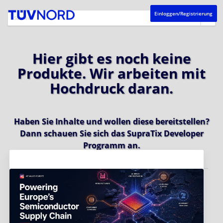
Einloggen/Registrierung
Hier gibt es noch keine
Produkte. Wir arbeiten mit
Hochdruck daran.
Haben Sie Inhalte und wollen diese bereitstellen?
Dann schauen Sie sich das
SupraTix Developer
Programm
an.
Aktuelles