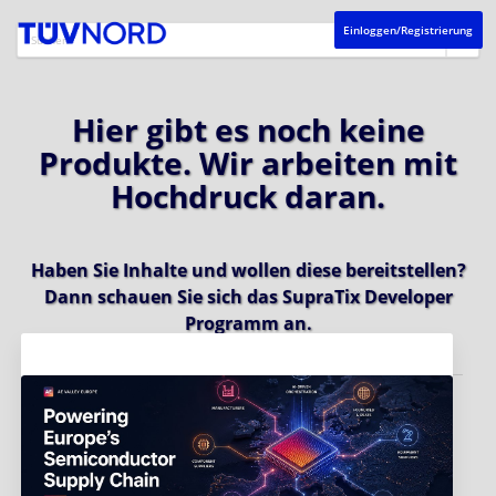
Einloggen/Registrierung
Hier gibt es noch keine
Produkte. Wir arbeiten mit
Hochdruck daran.
Haben Sie Inhalte und wollen diese bereitstellen?
Dann schauen Sie sich das
SupraTix Developer
Programm
an.
Aktuelles