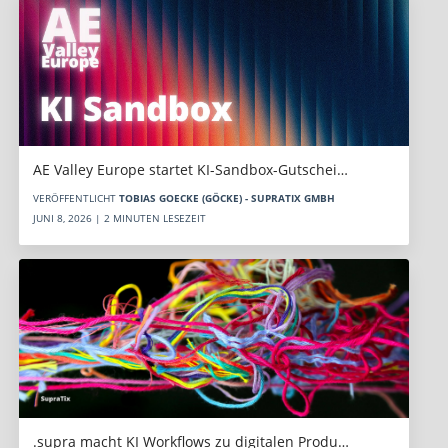
AE Valley Europe startet KI-Sandbox-Gutschei…
VERÖFFENTLICHT
TOBIAS GOECKE (GÖCKE) - SUPRATIX GMBH
JUNI 8, 2026 | 2 MINUTEN LESEZEIT
.supra macht KI Workflows zu digitalen Produ…