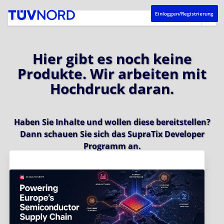
Einloggen/Registrierung
Hier gibt es noch keine
Produkte. Wir arbeiten mit
Hochdruck daran.
Haben Sie Inhalte und wollen diese bereitstellen?
Dann schauen Sie sich das
SupraTix Developer
Programm
an.
Aktuelles