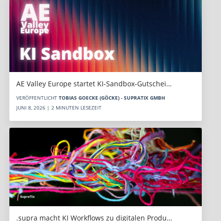
AE Valley Europe startet KI-Sandbox-Gutschei…
VERÖFFENTLICHT
TOBIAS GOECKE (GÖCKE) - SUPRATIX GMBH
JUNI 8, 2026 | 2 MINUTEN LESEZEIT
.supra macht KI Workflows zu digitalen Produ…