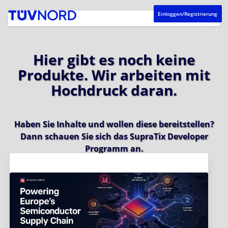
Einloggen/Registrierung
Hier gibt es noch keine
Produkte. Wir arbeiten mit
Hochdruck daran.
Haben Sie Inhalte und wollen diese bereitstellen?
Dann schauen Sie sich das
SupraTix Developer
Programm
an.
Aktuelles