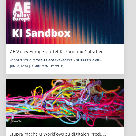
AE Valley Europe startet KI-Sandbox-Gutschei…
VERÖFFENTLICHT
TOBIAS GOECKE (GÖCKE) - SUPRATIX GMBH
JUNI 8, 2026 | 2 MINUTEN LESEZEIT
.supra macht KI Workflows zu digitalen Produ…