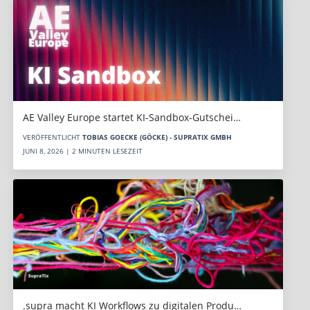
AE Valley Europe startet KI-Sandbox-Gutschei…
VERÖFFENTLICHT
TOBIAS GOECKE (GÖCKE) - SUPRATIX GMBH
JUNI 8, 2026 | 2 MINUTEN LESEZEIT
.supra macht KI Workflows zu digitalen Produ…