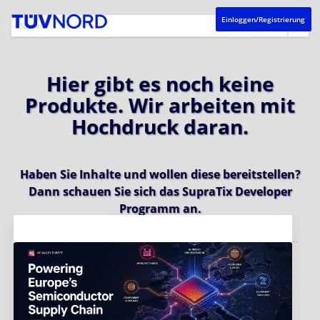
Einloggen/Registrierung
Hier gibt es noch keine
Produkte. Wir arbeiten mit
Hochdruck daran.
Haben Sie Inhalte und wollen diese bereitstellen?
Dann schauen Sie sich das
SupraTix Developer
Programm
an.
Aktuelles