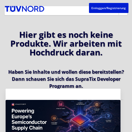
Einloggen/Registrierung
Hier gibt es noch keine
Produkte. Wir arbeiten mit
Hochdruck daran.
Haben Sie Inhalte und wollen diese bereitstellen?
Dann schauen Sie sich das
SupraTix Developer
Programm
an.
Aktuelles