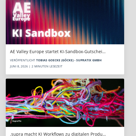
AE Valley Europe startet KI-Sandbox-Gutschei…
VERÖFFENTLICHT
TOBIAS GOECKE (GÖCKE) - SUPRATIX GMBH
JUNI 8, 2026 | 2 MINUTEN LESEZEIT
.supra macht KI Workflows zu digitalen Produ…