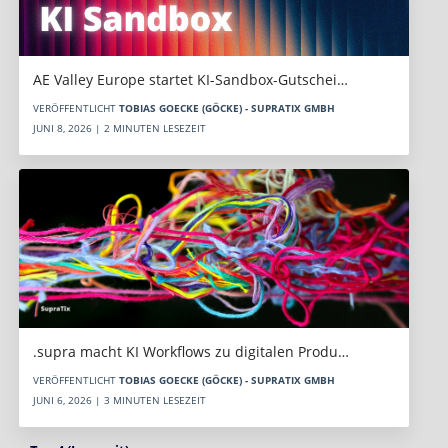
AE Valley Europe startet KI-Sandbox-Gutschei…
VERÖFFENTLICHT
TOBIAS GOECKE (GÖCKE) - SUPRATIX GMBH
JUNI 8, 2026 | 2 MINUTEN LESEZEIT
.supra macht KI Workflows zu digitalen Produ…
VERÖFFENTLICHT
TOBIAS GOECKE (GÖCKE) - SUPRATIX GMBH
JUNI 6, 2026 | 3 MINUTEN LESEZEIT