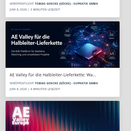
VERÖFFENTLICHT
TOBIAS GOECKE (GÖCKE) - SUPRATIX GMBH
JUNI 8, 2026 | 3 MINUTEN LESEZEIT
AE Valley für die Halbleiter-Lieferkette: Wa…
VERÖFFENTLICHT
TOBIAS GOECKE (GÖCKE) - SUPRATIX GMBH
JUNI 8, 2026 | 4 MINUTEN LESEZEIT