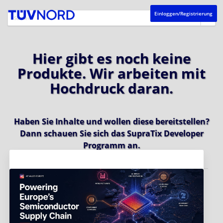
Einloggen/Registrierung
Hier gibt es noch keine
Produkte. Wir arbeiten mit
Hochdruck daran.
Haben Sie Inhalte und wollen diese bereitstellen?
Dann schauen Sie sich das
SupraTix Developer
Programm
an.
Aktuelles