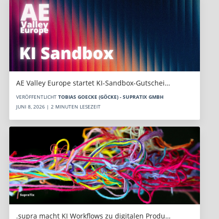
AE Valley Europe startet KI-Sandbox-Gutschei…
VERÖFFENTLICHT
TOBIAS GOECKE (GÖCKE) - SUPRATIX GMBH
JUNI 8, 2026 | 2 MINUTEN LESEZEIT
.supra macht KI Workflows zu digitalen Produ…