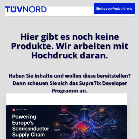
Einloggen/Registrierung
Hier gibt es noch keine
Produkte. Wir arbeiten mit
Hochdruck daran.
Haben Sie Inhalte und wollen diese bereitstellen?
Dann schauen Sie sich das
SupraTix Developer
Programm
an.
Aktuelles