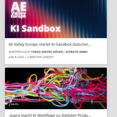
AE Valley Europe startet KI-Sandbox-Gutschei…
VERÖFFENTLICHT
TOBIAS GOECKE (GÖCKE) - SUPRATIX GMBH
JUNI 8, 2026 | 2 MINUTEN LESEZEIT
.supra macht KI Workflows zu digitalen Produ…