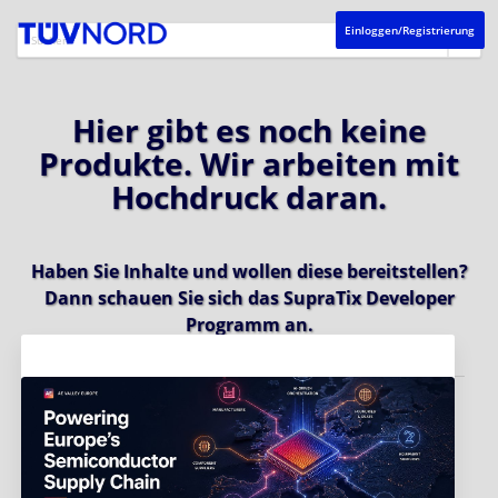
Einloggen/Registrierung
Hier gibt es noch keine
Produkte. Wir arbeiten mit
Hochdruck daran.
Haben Sie Inhalte und wollen diese bereitstellen?
Dann schauen Sie sich das
SupraTix Developer
Programm
an.
Aktuelles