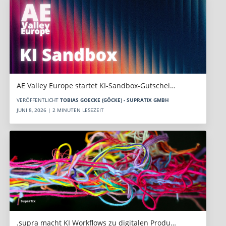
AE Valley Europe startet KI-Sandbox-Gutschei…
VERÖFFENTLICHT
TOBIAS GOECKE (GÖCKE) - SUPRATIX GMBH
JUNI 8, 2026 | 2 MINUTEN LESEZEIT
.supra macht KI Workflows zu digitalen Produ…