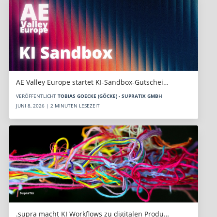
AE Valley Europe startet KI-Sandbox-Gutschei…
VERÖFFENTLICHT
TOBIAS GOECKE (GÖCKE) - SUPRATIX GMBH
JUNI 8, 2026 | 2 MINUTEN LESEZEIT
.supra macht KI Workflows zu digitalen Produ…