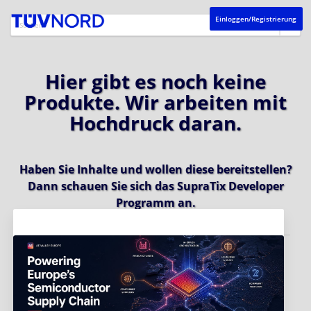
Einloggen/Registrierung
Hier gibt es noch keine
Produkte. Wir arbeiten mit
Hochdruck daran.
Haben Sie Inhalte und wollen diese bereitstellen?
Dann schauen Sie sich das
SupraTix Developer
Programm
an.
Aktuelles