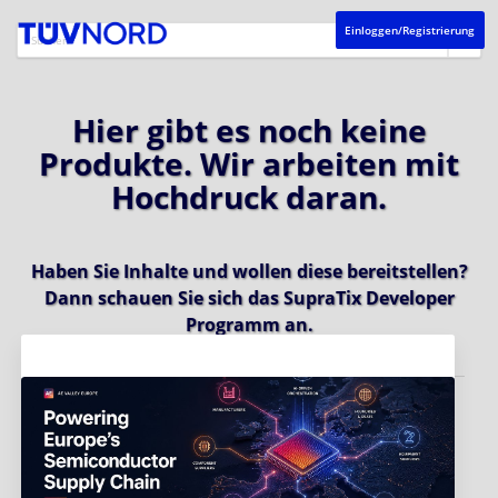
Einloggen/Registrierung
Hier gibt es noch keine
Produkte. Wir arbeiten mit
Hochdruck daran.
Haben Sie Inhalte und wollen diese bereitstellen?
Dann schauen Sie sich das
SupraTix Developer
Programm
an.
Aktuelles