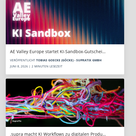
AE Valley Europe startet KI-Sandbox-Gutschei…
VERÖFFENTLICHT
TOBIAS GOECKE (GÖCKE) - SUPRATIX GMBH
JUNI 8, 2026 | 2 MINUTEN LESEZEIT
.supra macht KI Workflows zu digitalen Produ…