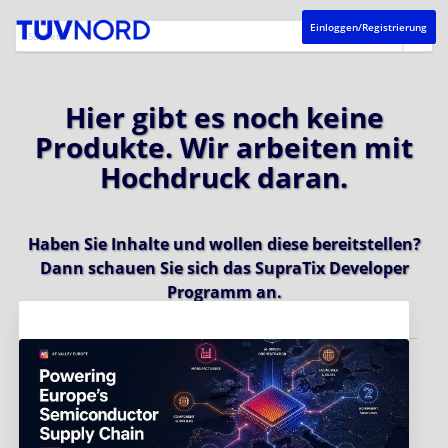
Einloggen/Registrierung
Hier gibt es noch keine
Produkte. Wir arbeiten mit
Hochdruck daran.
Haben Sie Inhalte und wollen diese bereitstellen?
Dann schauen Sie sich das
SupraTix Developer
Programm
an.
Aktuelles