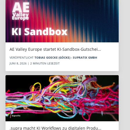
AE Valley Europe startet KI-Sandbox-Gutschei…
VERÖFFENTLICHT
TOBIAS GOECKE (GÖCKE) - SUPRATIX GMBH
JUNI 8, 2026 | 2 MINUTEN LESEZEIT
.supra macht KI Workflows zu digitalen Produ…