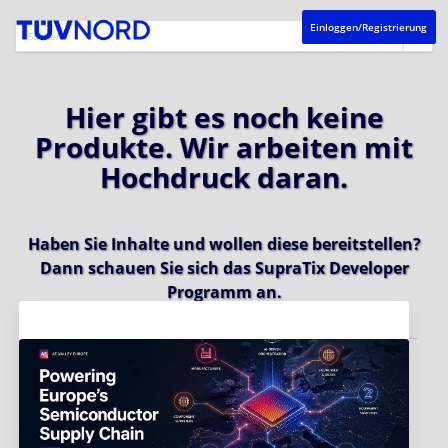
Einloggen/Registrierung
Hier gibt es noch keine
Produkte. Wir arbeiten mit
Hochdruck daran.
Haben Sie Inhalte und wollen diese bereitstellen?
Dann schauen Sie sich das
SupraTix Developer
Programm
an.
Aktuelles