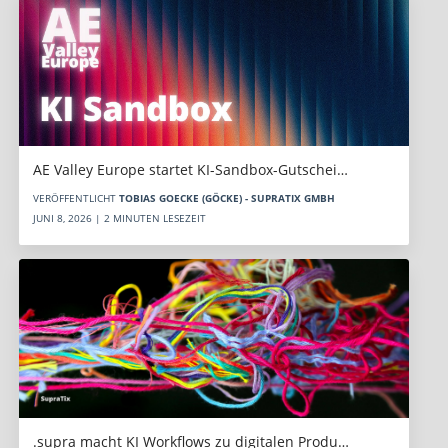
AE Valley Europe startet KI-Sandbox-Gutschei…
VERÖFFENTLICHT
TOBIAS GOECKE (GÖCKE) - SUPRATIX GMBH
JUNI 8, 2026 | 2 MINUTEN LESEZEIT
.supra macht KI Workflows zu digitalen Produ…