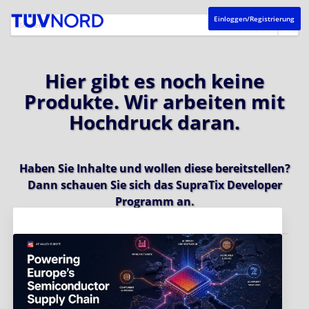
Einloggen/Registrierung
Hier gibt es noch keine
Produkte. Wir arbeiten mit
Hochdruck daran.
Haben Sie Inhalte und wollen diese bereitstellen?
Dann schauen Sie sich das
SupraTix Developer
Programm
an.
Aktuelles