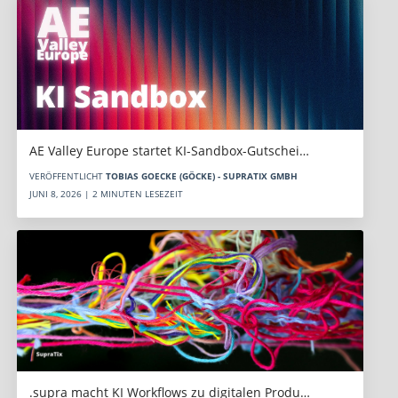
AE Valley Europe startet KI-Sandbox-Gutschei…
VERÖFFENTLICHT
TOBIAS GOECKE (GÖCKE) - SUPRATIX GMBH
JUNI 8, 2026 | 2 MINUTEN LESEZEIT
.supra macht KI Workflows zu digitalen Produ…