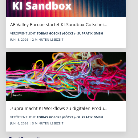
AE Valley Europe startet KI-Sandbox-Gutschei…
VERÖFFENTLICHT
TOBIAS GOECKE (GÖCKE) - SUPRATIX GMBH
JUNI 8, 2026 | 2 MINUTEN LESEZEIT
.supra macht KI Workflows zu digitalen Produ…
VERÖFFENTLICHT
TOBIAS GOECKE (GÖCKE) - SUPRATIX GMBH
JUNI 6, 2026 | 3 MINUTEN LESEZEIT