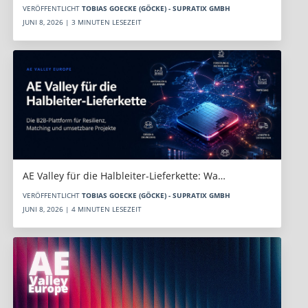
VERÖFFENTLICHT
TOBIAS GOECKE (GÖCKE) - SUPRATIX GMBH
JUNI 8, 2026 | 3 MINUTEN LESEZEIT
AE Valley für die Halbleiter-Lieferkette: Wa…
VERÖFFENTLICHT
TOBIAS GOECKE (GÖCKE) - SUPRATIX GMBH
JUNI 8, 2026 | 4 MINUTEN LESEZEIT