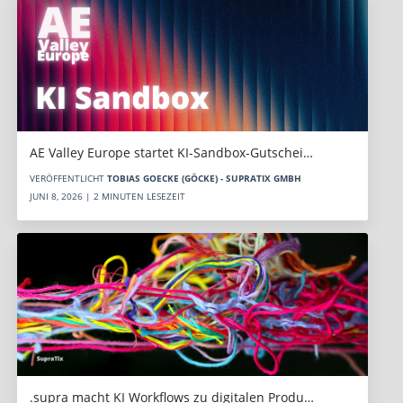
AE Valley Europe startet KI-Sandbox-Gutschei…
VERÖFFENTLICHT
TOBIAS GOECKE (GÖCKE) - SUPRATIX GMBH
JUNI 8, 2026 | 2 MINUTEN LESEZEIT
.supra macht KI Workflows zu digitalen Produ…