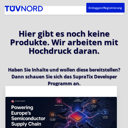
Einloggen/Registrierung
Hier gibt es noch keine
Produkte. Wir arbeiten mit
Hochdruck daran.
Haben Sie Inhalte und wollen diese bereitstellen?
Dann schauen Sie sich das
SupraTix Developer
Programm
an.
Aktuelles