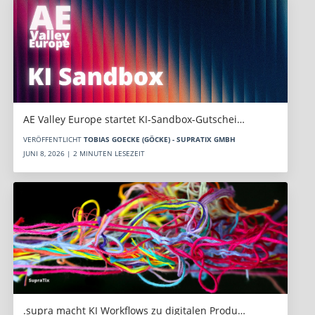
AE Valley Europe startet KI-Sandbox-Gutschei…
VERÖFFENTLICHT
TOBIAS GOECKE (GÖCKE) - SUPRATIX GMBH
JUNI 8, 2026 | 2 MINUTEN LESEZEIT
.supra macht KI Workflows zu digitalen Produ…