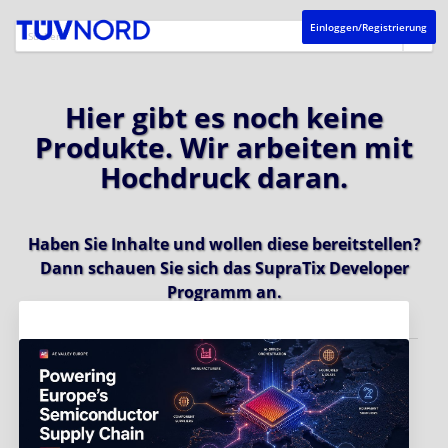
Einloggen/Registrierung
Hier gibt es noch keine
Produkte. Wir arbeiten mit
Hochdruck daran.
Haben Sie Inhalte und wollen diese bereitstellen?
Dann schauen Sie sich das
SupraTix Developer
Programm
an.
Aktuelles