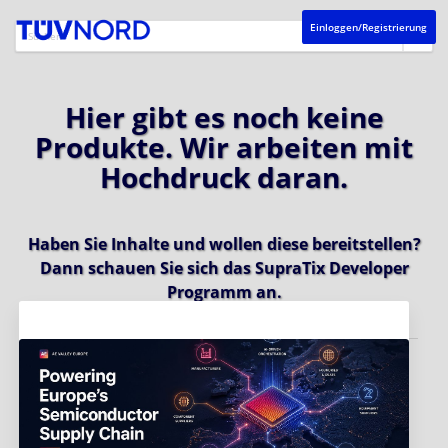
Einloggen/Registrierung
Hier gibt es noch keine
Produkte. Wir arbeiten mit
Hochdruck daran.
Haben Sie Inhalte und wollen diese bereitstellen?
Dann schauen Sie sich das
SupraTix Developer
Programm
an.
Aktuelles