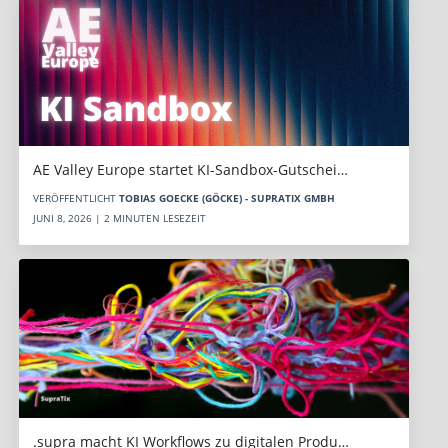
AE Valley Europe startet KI-Sandbox-Gutschei…
VERÖFFENTLICHT
TOBIAS GOECKE (GÖCKE) - SUPRATIX GMBH
JUNI 8, 2026 | 2 MINUTEN LESEZEIT
.supra macht KI Workflows zu digitalen Produ…