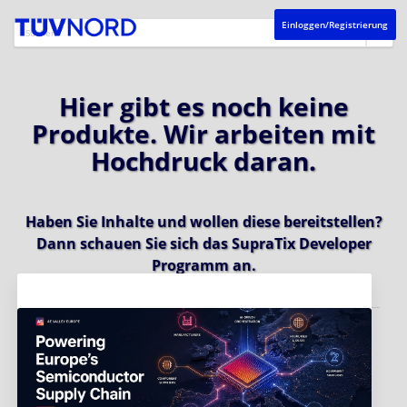
Einloggen/Registrierung
Hier gibt es noch keine
Produkte. Wir arbeiten mit
Hochdruck daran.
Haben Sie Inhalte und wollen diese bereitstellen?
Dann schauen Sie sich das
SupraTix Developer
Programm
an.
Aktuelles