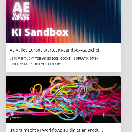
AE Valley Europe startet KI-Sandbox-Gutschei…
VERÖFFENTLICHT
TOBIAS GOECKE (GÖCKE) - SUPRATIX GMBH
JUNI 8, 2026 | 2 MINUTEN LESEZEIT
.supra macht KI Workflows zu digitalen Produ…