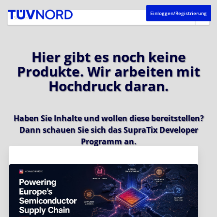
Einloggen/Registrierung
Hier gibt es noch keine
Produkte. Wir arbeiten mit
Hochdruck daran.
Haben Sie Inhalte und wollen diese bereitstellen?
Dann schauen Sie sich das
SupraTix Developer
Programm
an.
Aktuelles