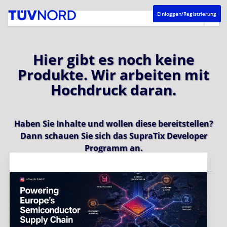
Einloggen/Registrierung
Hier gibt es noch keine
Produkte. Wir arbeiten mit
Hochdruck daran.
Haben Sie Inhalte und wollen diese bereitstellen?
Dann schauen Sie sich das
SupraTix Developer
Programm
an.
Aktuelles