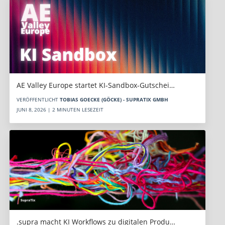
AE Valley Europe startet KI-Sandbox-Gutschei…
VERÖFFENTLICHT
TOBIAS GOECKE (GÖCKE) - SUPRATIX GMBH
JUNI 8, 2026 | 2 MINUTEN LESEZEIT
.supra macht KI Workflows zu digitalen Produ…