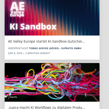
AE Valley Europe startet KI-Sandbox-Gutschei…
VERÖFFENTLICHT
TOBIAS GOECKE (GÖCKE) - SUPRATIX GMBH
JUNI 8, 2026 | 2 MINUTEN LESEZEIT
.supra macht KI Workflows zu digitalen Produ…