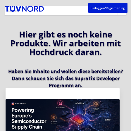
Einloggen/Registrierung
Hier gibt es noch keine
Produkte. Wir arbeiten mit
Hochdruck daran.
Haben Sie Inhalte und wollen diese bereitstellen?
Dann schauen Sie sich das
SupraTix Developer
Programm
an.
Aktuelles