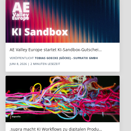
AE Valley Europe startet KI-Sandbox-Gutschei…
VERÖFFENTLICHT
TOBIAS GOECKE (GÖCKE) - SUPRATIX GMBH
JUNI 8, 2026 | 2 MINUTEN LESEZEIT
.supra macht KI Workflows zu digitalen Produ…