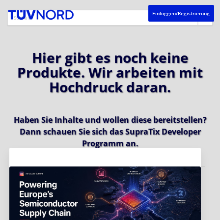
Einloggen/Registrierung
Hier gibt es noch keine
Produkte. Wir arbeiten mit
Hochdruck daran.
Haben Sie Inhalte und wollen diese bereitstellen?
Dann schauen Sie sich das
SupraTix Developer
Programm
an.
Aktuelles